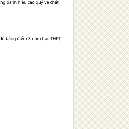
ng danh hiệu cao quý về chất
 đủ bảng điểm 3 năm học THPT,