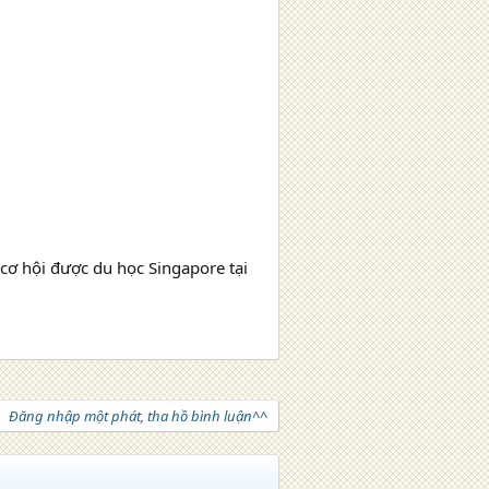
 cơ hội được du học Singapore tại
Đăng nhập một phát, tha hồ bình luận^^