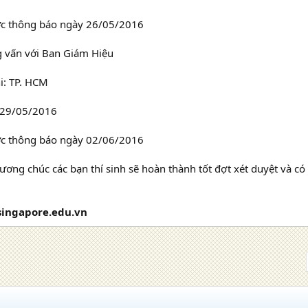
ợc thông báo ngày 26/05/2016
 vấn với Ban Giám Hiệu
i: TP. HCM
 29/05/2016
ợc thông báo ngày 02/06/2016
ương chúc các bạn thí sinh sẽ hoàn thành tốt đợt xét duyệt và có
ingapore.edu.vn