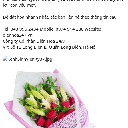
lời "con yêu mẹ".
Để đặt hoa nhanh nhất, các bạn liên hệ theo thông tin sau.
Tel: 043 996 2434 Mobile: 0974 914 288 website:
dienhoa247.vn
Công ty Cổ Phần Điện Hoa 24/7
VP: Số 12 Long Biên II, Quận Long Biên, Hà Nội