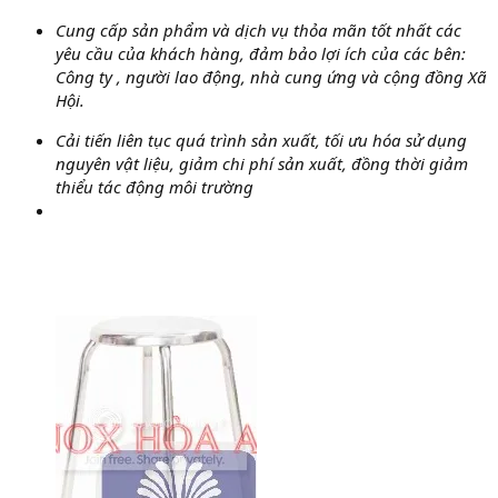
Cung cấp sản phẩm và dịch vụ thỏa mãn tốt nhất các
yêu cầu của khách hàng, đảm bảo lợi ích của các bên:
Công ty , người lao động, nhà cung ứng và cộng đồng Xã
Hội.
Cải tiến liên tục quá trình sản xuất, tối ưu hóa sử dụng
nguyên vật liệu, giảm chi phí sản xuất, đồng thời giảm
thiểu tác động môi trường