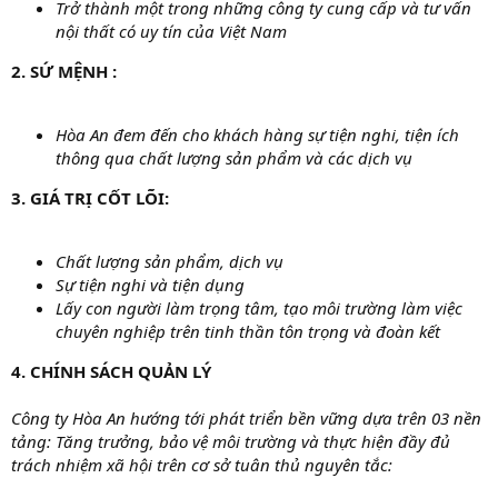
Trở thành một trong những công ty cung cấp và tư vấn
nội thất có uy tín của Việt Nam
2. SỨ MỆNH :
Hòa An đem đến cho khách hàng sự tiện nghi, tiện ích
thông qua chất lượng sản phẩm và các dịch vụ
3. GIÁ TRỊ CỐT LÕI:
Chất lượng sản phẩm, dịch vụ
Sự tiện nghi và tiện dụng
Lấy con người làm trọng tâm, tạo môi trường làm việc
chuyên nghiệp trên tinh thần tôn trọng và đoàn kết
4. CHÍNH SÁCH QUẢN LÝ
Công ty Hòa An hướng tới phát triển bền vững dựa trên 03 nền
tảng: Tăng trưởng, bảo vệ môi trường và thực hiện đầy đủ
trách nhiệm xã hội trên cơ sở tuân thủ nguyên tắc: