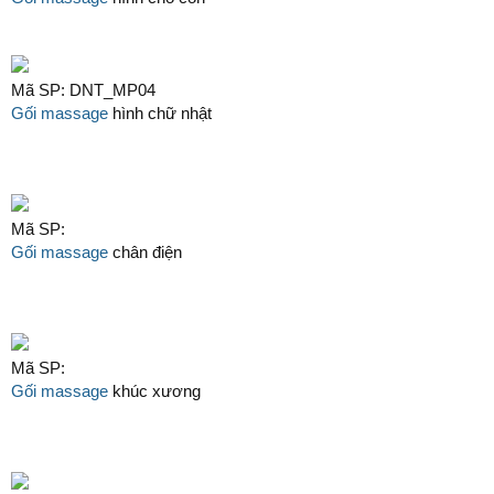
Mã SP: DNT_MP04
Gối massage
hình chữ nhật
Mã SP:
Gối massage
chân điện
Mã SP:
Gối massage
khúc xương