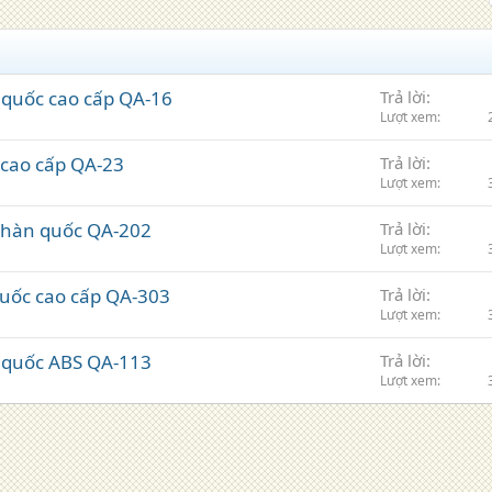
 quốc cao cấp QA-16
Trả lời
Lượt xem
 cao cấp QA-23
Trả lời
Lượt xem
S hàn quốc QA-202
Trả lời
Lượt xem
quốc cao cấp QA-303
Trả lời
Lượt xem
n quốc ABS QA-113
Trả lời
Lượt xem