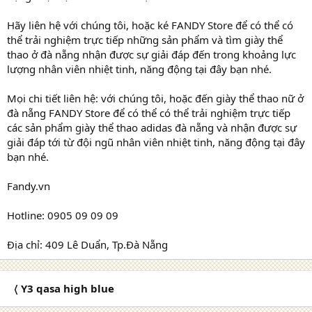
Hãy liên hệ với chúng tôi, hoặc ké FANDY Store để có thể có
thể trải nghiệm trực tiếp những sản phẩm và tìm giày thể
thao ở đà nẵng nhận được sự giải đáp đến trong khoảng lực
lượng nhân viên nhiệt tinh, năng động tại đây bạn nhé.
Mọi chi tiết liên hệ: với chúng tôi, hoặc đến giày thể thao nữ ở
đà nẵng FANDY Store để có thể có thể trải nghiệm trực tiếp
các sản phẩm giày thể thao adidas đà nẵng và nhận được sự
giải đáp tới từ đội ngũ nhân viên nhiệt tinh, năng động tại đây
bạn nhé.
Fandy.vn
Hotline: 0905 09 09 09
Địa chỉ: 409 Lê Duẩn, Tp.Đà Nẵng
〈 Y3 qasa high blue