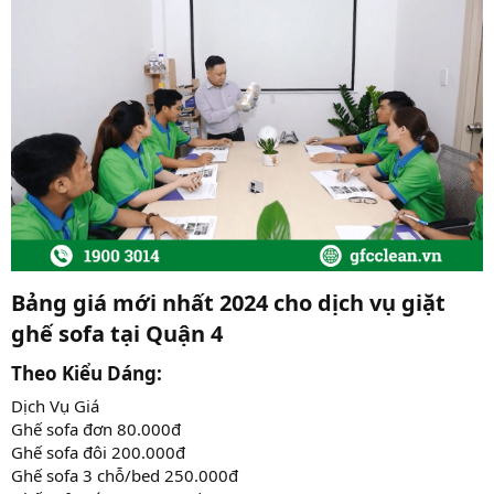
Bảng giá mới nhất 2024 cho dịch vụ giặt
ghế sofa tại Quận 4​
Theo Kiểu Dáng:​
Dịch Vụ Giá
Ghế sofa đơn 80.000đ
Ghế sofa đôi 200.000đ
Ghế sofa 3 chỗ/bed 250.000đ