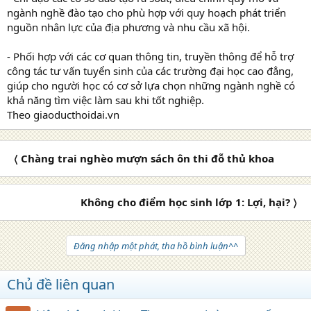
ngành nghề đào tạo cho phù hợp với quy hoạch phát triển
nguồn nhân lực của địa phương và nhu cầu xã hội.
- Phối hợp với các cơ quan thông tin, truyền thông để hỗ trợ
công tác tư vấn tuyển sinh của các trường đại học cao đẳng,
giúp cho người học có cơ sở lựa chọn những ngành nghề có
khả năng tìm việc làm sau khi tốt nghiệp.
Theo giaoducthoidai.vn
〈 Chàng trai nghèo mượn sách ôn thi đỗ thủ khoa
Không cho điểm học sinh lớp 1: Lợi, hại? 〉
Đăng nhập một phát, tha hồ bình luận^^
Chủ đề liên quan