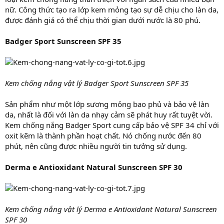
nữ. Công thức tạo ra lớp kem mỏng tạo sự dễ chịu cho làn da,
được đánh giá có thể chịu thời gian dưới nước là 80 phú.
Badger Sport Sunscreen SPF 35
Kem chống nắng vật lý Badger Sport Sunscreen SPF 35
Sản phẩm như một lớp sương mỏng bao phủ và bảo vệ làn
da, nhất là đối với làn da nhạy cảm sẽ phát huy rất tuyệt vời.
Kem chống nắng Badger Sport cung cấp bảo vệ SPF 34 chỉ với
oxit kẽm là thành phần hoạt chất. Nó chống nước đến 80
phút, nên cũng được nhiều người tin tưởng sử dụng.
Derma e Antioxidant Natural Sunscreen SPF 30
Kem chống nắng vật lý Derma e Antioxidant Natural Sunscreen
SPF 30