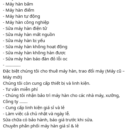
- Máy hàn bấm
- Máy hàn điểm
- Máy hàn tự động
- Máy hàn công nghiệp
- Sửa máy hàn điện tử
- Sửa máy hàn mất nguồn
- Sửa máy hàn bị yếu
- Sửa máy hàn không hoạt động
- Sửa máy hàn không hàn được
- Sửa máy hàn báo đàn đỏ lỗi oc
- ………….
Đặc biệt chúng tôi cho thuê máy hàn, trao đổi máy (Máy cũ –
Máy mới)
Chúng tôi còn cung cấp thiết bị và linh kiện.
- Tư vấn miễn phí
- Chúng tôi nhận bảo trì máy hàn cho các nhà máy, xưởng,
Công ty …….
- Cung cấp linh kiện giá sỉ và lẻ
- Làm việc cả chủ nhật và ngày lễ.
Sửa chữa có bảo hành, báo giá trước khi sửa.
Chuyên phân phối máy hàn giá sỉ & lẻ