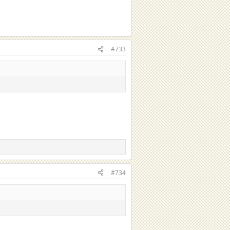
#733
#734