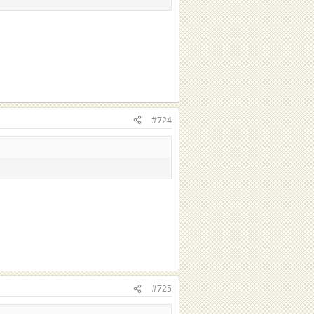
#724
#725