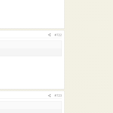
#722
#723