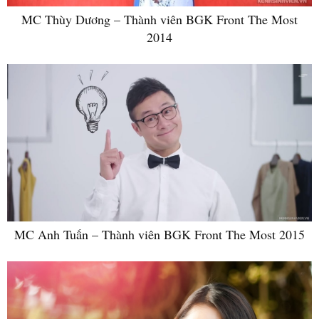
MC Thùy Dương – Thành viên BGK Front The Most
2014
MC Anh Tuấn – Thành viên BGK Front The Most 2015