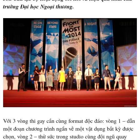
trường Đại học Ngoại thương.
Với 3 vòng thi gay cấn cùng format độc đáo: vòng 1 – dẫn
một đoạn chương trình ngắn về một vật dụng bất kỳ được
chọn, vòng 2 – thử sức trong studio cùng đội ngũ quay