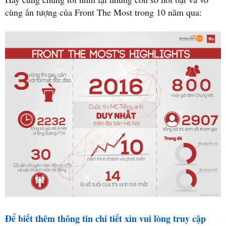
cùng ấn tượng của Front The Most trong 10 năm qua:
Để biết thêm thông tin chi tiết xin vui lòng truy cập