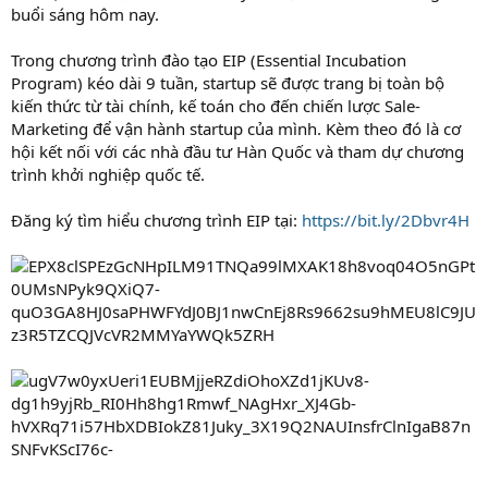
buổi sáng hôm nay.
Trong chương trình đào tạo EIP (Essential Incubation
Program) kéo dài 9 tuần, startup sẽ được trang bị toàn bộ
kiến thức từ tài chính, kế toán cho đến chiến lược Sale-
Marketing để vận hành startup của mình. Kèm theo đó là cơ
hội kết nối với các nhà đầu tư Hàn Quốc và tham dự chương
trình khởi nghiệp quốc tế.
Đăng ký tìm hiểu chương trình EIP tại:
https://bit.ly/2Dbvr4H