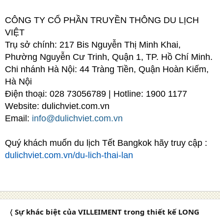
CÔNG TY CỔ PHẦN TRUYỀN THÔNG DU LỊCH
VIỆT
Trụ sở chính: 217 Bis Nguyễn Thị Minh Khai,
Phường Nguyễn Cư Trinh, Quận 1, TP. Hồ Chí Minh.
Chi nhánh Hà Nội: 44 Tràng Tiền, Quận Hoàn Kiếm,
Hà Nội
Điện thoại: 028 73056789 | Hotline: 1900 1177
Website: dulichviet.com.vn
Email:
info@dulichviet.com.vn
Quý khách muốn du lịch Tết Bangkok hãy truy cập :
dulichviet.com.vn/du-lich-thai-lan
〈 Sự khác biệt của VILLEIMENT trong thiết kế LONG