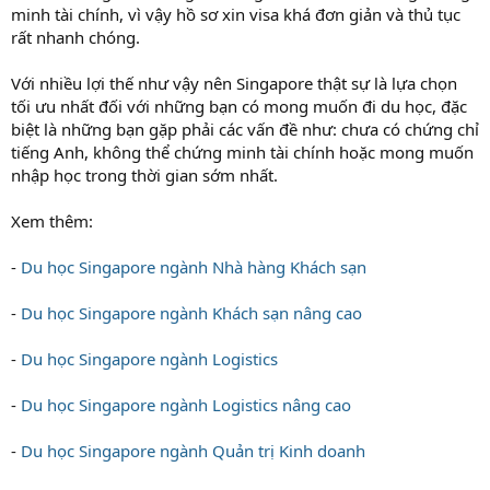
minh tài chính, vì vậy hồ sơ xin visa khá đơn giản và thủ tục
rất nhanh chóng.
Với nhiều lợi thế như vậy nên Singapore thật sự là lựa chọn
tối ưu nhất đối với những bạn có mong muốn đi du học, đặc
biệt là những bạn gặp phải các vấn đề như: chưa có chứng chỉ
tiếng Anh, không thể chứng minh tài chính hoặc mong muốn
nhập học trong thời gian sớm nhất.
Xem thêm:
-
Du học Singapore ngành Nhà hàng Khách sạn
-
Du học Singapore ngành Khách sạn nâng cao
-
Du học Singapore ngành Logistics
-
Du học Singapore ngành Logistics nâng cao
-
Du học Singapore ngành Quản trị Kinh doanh