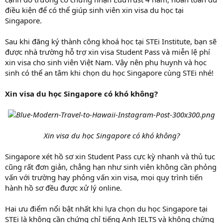
điều kiện để có thể giúp sinh viên xin visa du học tại
Singapore.
Sau khi đăng ký thành công khoá học tại STEi Institute, bạn sẽ
được nhà trường hỗ trợ xin visa Student Pass và miễn lệ phí
xin visa cho sinh viên Việt Nam. Vậy nên phụ huynh và học
sinh có thể an tâm khi chọn du học Singapore cùng STEi nhé!
Xin visa du học Singapore có khó không?
Xin visa du học Singapore có khó không?
Singapore xét hồ sơ xin Student Pass cực kỳ nhanh và thủ tục
cũng rất đơn giản, chẳng hạn như sinh viên không cần phỏng
vấn với trường hay phỏng vấn xin visa, mọi quy trình tiến
hành hồ sơ đều được xử lý online.
Hai ưu điểm nổi bật nhất khi lựa chọn du học Singapore tại
STEi là không cần chứng chỉ tiếng Anh IELTS và không chứng