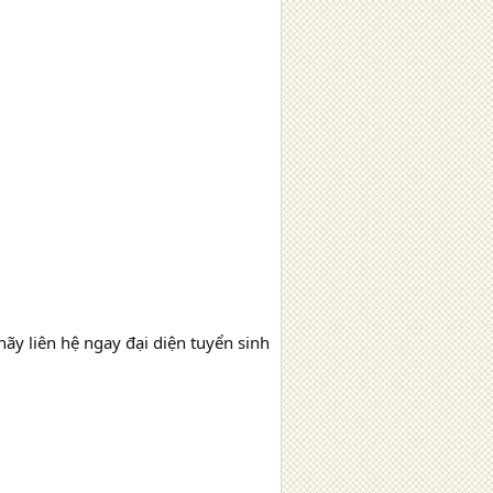
hãy liên hệ ngay đại diện tuyển sinh