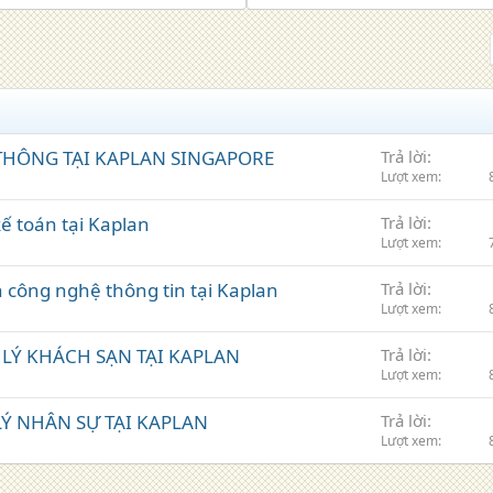
HÔNG TẠI KAPLAN SINGAPORE
Trả lời
Lượt xem
ế toán tại Kaplan
Trả lời
Lượt xem
công nghệ thông tin tại Kaplan
Trả lời
Lượt xem
LÝ KHÁCH SẠN TẠI KAPLAN
Trả lời
Lượt xem
Ý NHÂN SỰ TẠI KAPLAN
Trả lời
Lượt xem