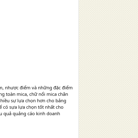
iểm, nhược điểm và những đặc điểm
ng toàn mica, chữ nổi mica chân
 nhiều sự lựa chọn hơn cho bảng
 có sựa lựa chọn tốt nhất cho
ệu quả quảng cáo kinh doanh