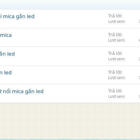
ổi mica gắn led
Trả lời
Lượt xem
 mica
Trả lời
Lượt xem
ắn led
Trả lời
Lượt xem
n led
Trả lời
Lượt xem
nổi mica gắn led
Trả lời
Lượt xem