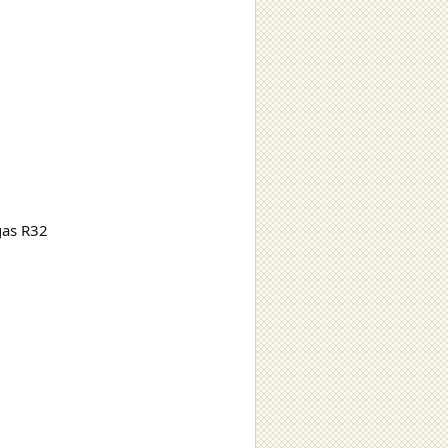
gas R32