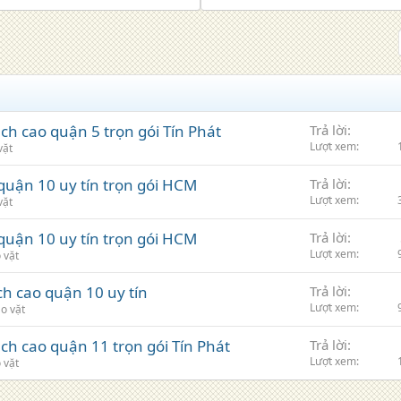
ạch cao quận 5 trọn gói Tín Phát
Trả lời
Lượt xem
vặt
 quận 10 uy tín trọn gói HCM
Trả lời
Lượt xem
vặt
 quận 10 uy tín trọn gói HCM
Trả lời
Lượt xem
 vặt
ạch cao quận 10 uy tín
Trả lời
Lượt xem
o vặt
ạch cao quận 11 trọn gói Tín Phát
Trả lời
Lượt xem
 vặt