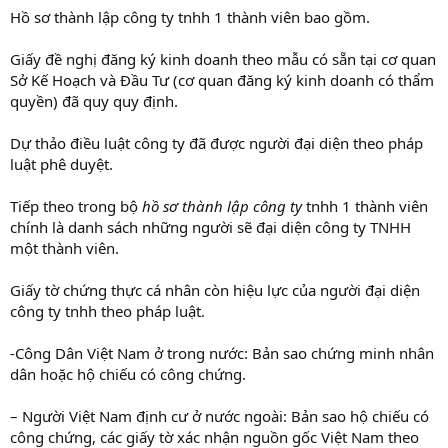
Hồ sơ thành lập công ty tnhh 1 thành viên bao gồm.
Giấy đề nghị đăng ký kinh doanh theo mẫu có sẵn tại cơ quan
Sở Kế Hoạch và Đầu Tư (cơ quan đăng ký kinh doanh có thẩm
quyền) đã quy quy định.
Dự thảo điều luật công ty đã được người đại diện theo pháp
luật phê duyệt.
Tiếp theo trong bộ
hồ sơ thành lập công ty
tnhh 1 thành viên
chính là danh sách những người sẽ đại diện công ty TNHH
một thành viên.
Giấy tờ chứng thực cá nhân còn hiệu lực của người đại diện
công ty tnhh theo pháp luật.
-Công Dân Việt Nam ở trong nước: Bản sao chứng minh nhân
dân hoặc hộ chiếu có công chứng.
– Người Việt Nam định cư ở nước ngoài: Bản sao hộ chiếu có
công chứng, các giấy tờ xác nhận nguồn gốc Việt Nam theo