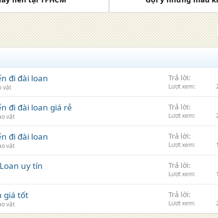
n đi đài loan
Trả lời
Lượt xem
 vặt
 đi đài loan giá rẻ
Trả lời
Lượt xem
ao vặt
n đi đài loan
Trả lời
Lượt xem
ao vặt
 Loan uy tín
Trả lời
Lượt xem
 giá tốt
Trả lời
Lượt xem
ao vặt