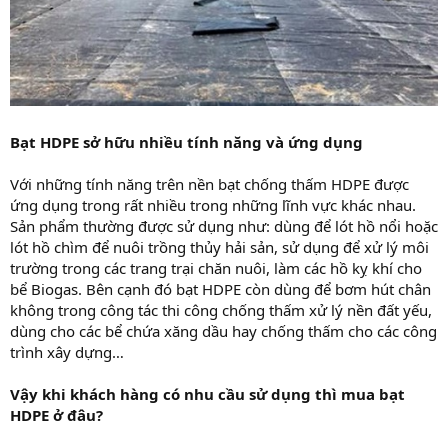
Bạt HDPE sở hữu nhiều tính năng và ứng dụng
Với những tính năng trên nền bạt chống thấm HDPE được
ứng dụng trong rất nhiều trong những lĩnh vực khác nhau.
Sản phẩm thường được sử dụng như: dùng để lót hồ nổi hoặc
lót hồ chìm để nuôi trồng thủy hải sản, sử dụng để xử lý môi
trường trong các trang trại chăn nuôi, làm các hồ kỵ khí cho
bể Biogas. Bên cạnh đó bạt HDPE còn dùng để bơm hút chân
không trong công tác thi công chống thấm xử lý nền đất yếu,
dùng cho các bể chứa xăng dầu hay chống thấm cho các công
trình xây dựng…
Vậy khi khách hàng có nhu cầu sử dụng thì mua bạt
HDPE ở đâu?