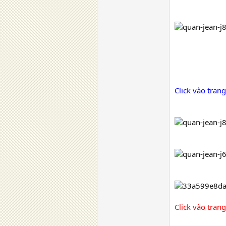
Click vào tra
Click vào tra