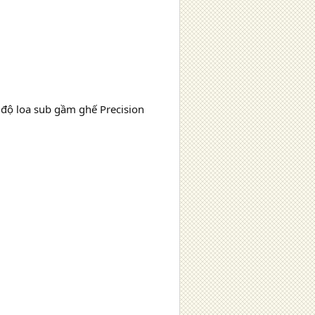
 độ loa sub gầm ghế Precision