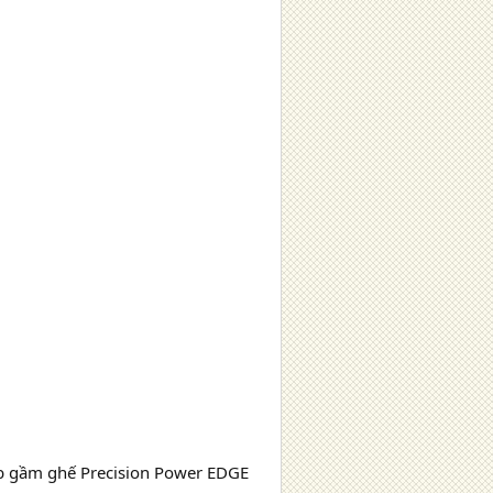
b gầm ghế Precision Power EDGE