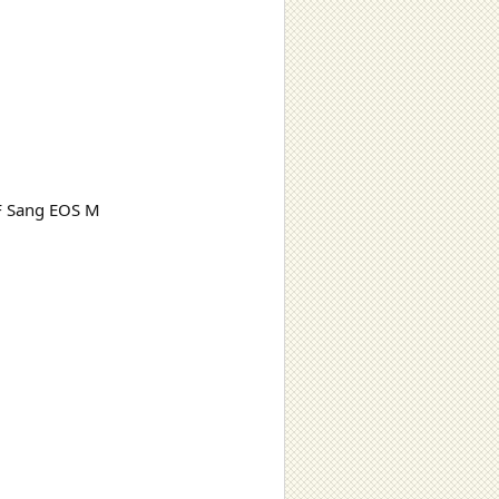
F Sang EOS M