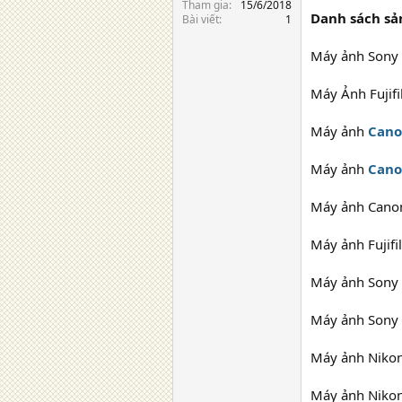
Tham gia
15/6/2018
Danh sách sả
Bài viết
1
Máy ảnh Sony
Máy Ảnh Fujif
Máy ảnh
Cano
Máy ảnh
Cano
Máy ảnh Cano
Máy ảnh Fujif
Máy ảnh Sony
Máy ảnh Sony
Máy ảnh Nikon
Máy ảnh Niko