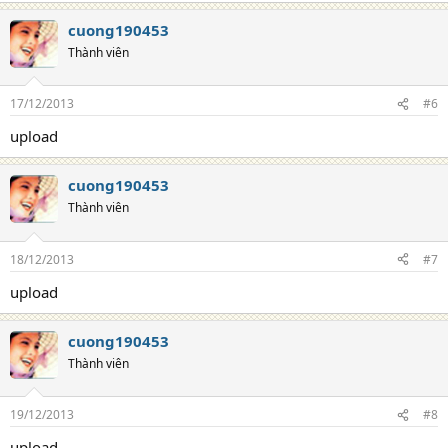
cuong190453
Thành viên
17/12/2013
#6
upload
cuong190453
Thành viên
18/12/2013
#7
upload
cuong190453
Thành viên
19/12/2013
#8
upload