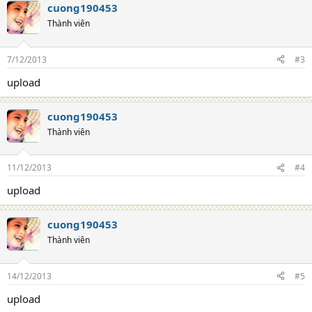
cuong190453
Thành viên
7/12/2013
#3
upload
cuong190453
Thành viên
11/12/2013
#4
upload
cuong190453
Thành viên
14/12/2013
#5
upload