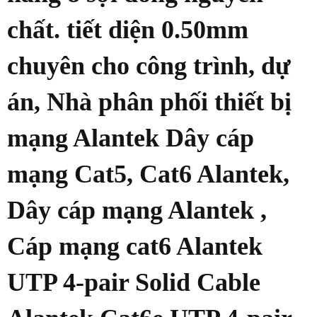
chất. tiết diện 0.50mm
chuyên cho công trình, dự
án, Nhà phân phối thiết bị
mạng Alantek Dây cáp
mạng Cat5, Cat6 Alantek,
Dây cáp mạng Alantek ,
Cáp mạng cat6 Alantek
UTP 4-pair Solid Cable