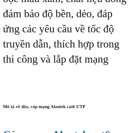
đảm bảo độ bền, dẻo, đáp
ứng các yêu cầu về tốc độ
truyền dẫn, thích hợp trong
thi công và lắp đặt mạng
Mô tả về dây, cáp mạng Alantek cat6 UTP