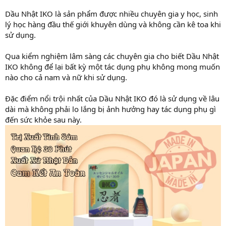
Dầu Nhật IKO là sản phẩm được nhiều chuyên gia y học, sinh
lý học hàng đầu thế giới khuyên dùng và không cần kê toa khi
sử dụng.
Qua kiểm nghiệm lâm sàng các chuyên gia cho biết Dầu Nhật
IKO không để lại bất kỳ một tác dụng phụ không mong muốn
nào cho cả nam và nữ khi sử dụng.
Đặc điểm nổi trội nhất của Dầu Nhật IKO đó là sử dụng về lâu
dài mà không phải lo lắng bị ảnh hưởng hay tác dụng phụ gì
đến sức khỏe sau này.