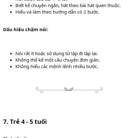
Biết kể chuyện ngắn, hát theo bài hát quen thuộc.
Hiểu và làm theo hướng dẫn có 2 bước.
Dấu hiệu chậm nói:
Nói rất ít hoặc sử dụng từ lặp đi lặp lại.
Không thể kể một câu chuyện đơn giản.
Không hiểu các mệnh lệnh nhiều bước.
7. Trẻ 4 - 5 tuổi