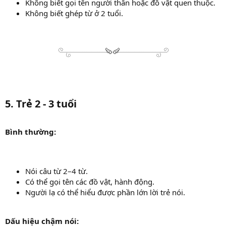
Không biết gọi tên người thân hoặc đồ vật quen thuộc.
Không biết ghép từ ở 2 tuổi.
5. Trẻ 2 - 3 tuổi
Bình thường:
Nói câu từ 2–4 từ.
Có thể gọi tên các đồ vật, hành động.
Người lạ có thể hiểu được phần lớn lời trẻ nói.
Dấu hiệu chậm nói: