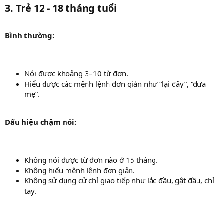
3. Trẻ 12 - 18 tháng tuổi
Bình thường:
Nói được khoảng 3–10 từ đơn.
Hiểu được các mệnh lệnh đơn giản như “lại đây”, “đưa
mẹ”.
Dấu hiệu chậm nói:
Không nói được từ đơn nào ở 15 tháng.
Không hiểu mệnh lệnh đơn giản.
Không sử dụng cử chỉ giao tiếp như lắc đầu, gật đầu, chỉ
tay.