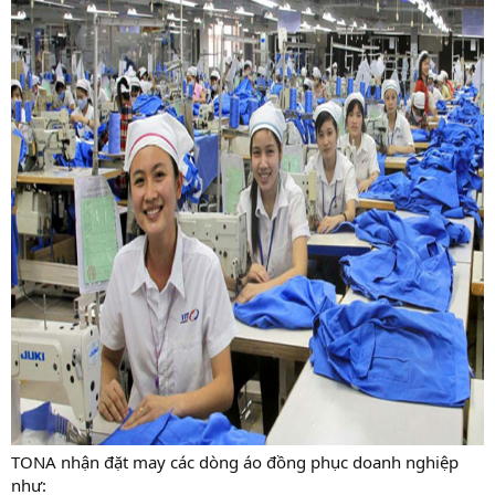
TONA nhận đặt may các dòng áo đồng phục doanh nghiệp
như: