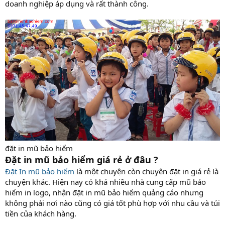
doanh nghiệp áp dụng và rất thành công.
đặt in mũ bảo hiểm
Đặt in mũ bảo hiểm giá rẻ ở đâu ?
Đặt In mũ bảo hiểm
là một chuyện còn chuyện đặt in giá rẻ là
chuyện khác. Hiện nay có khá nhiều nhà cung cấp mũ bảo
hiểm in logo, nhận đặt in mũ bảo hiểm quảng cáo nhưng
không phải nơi nào cũng có giá tốt phù hợp với nhu cầu và túi
tiền của khách hàng.