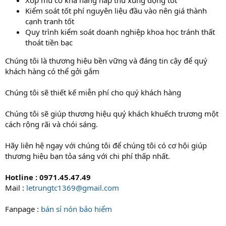
Kiểm soát tốt phí nguyên liệu đầu vào nên giá thành
cạnh tranh tốt
Quy trình kiểm soát doanh nghiệp khoa học tránh thất
thoát tiền bạc
Chúng tôi là thương hiệu bền vững và đáng tin cậy để quý
khách hàng có thể gởi gắm
Chúng tôi sẽ thiết kế miễn phí cho quý khách hàng
Chúng tôi sẽ giúp thương hiệu quý khách khuếch trương một
cách rộng rãi và chói sáng.
Hãy liên hệ ngay với chúng tôi để chúng tôi có cơ hội giúp
thương hiệu bạn tỏa sáng với chi phí thấp nhất.
Hotline : 0971.45.47.49
Mail :
letrungtc1369@gmail.com
Fanpage :
bán sỉ nón bảo hiểm