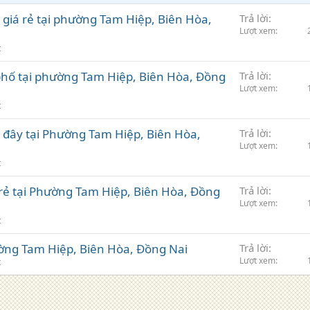
giá rẻ tại phường Tam Hiệp, Biên Hòa,
Trả lời
Lượt xem
t
phố tại phường Tam Hiệp, Biên Hòa, Đồng
Trả lời
Lượt xem
t
 đây tại Phường Tam Hiệp, Biên Hòa,
Trả lời
Lượt xem
t
 rẻ tại Phường Tam Hiệp, Biên Hòa, Đồng
Trả lời
Lượt xem
t
ường Tam Hiệp, Biên Hòa, Đồng Nai
Trả lời
Lượt xem
t