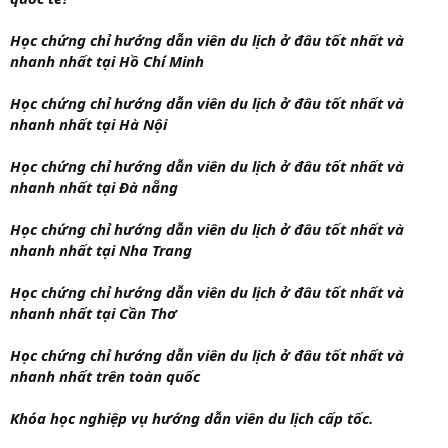
Học chứng chỉ hướng dẫn viên du lịch ở đâu tốt nhất và
nhanh nhất tại Hồ Chí Minh
Học chứng chỉ hướng dẫn viên du lịch ở đâu tốt nhất và
nhanh nhất tại Hà Nội
Học chứng chỉ hướng dẫn viên du lịch ở đâu tốt nhất và
nhanh nhất tại Đà nẵng
Học chứng chỉ hướng dẫn viên du lịch ở đâu tốt nhất và
nhanh nhất tại Nha Trang
Học chứng chỉ hướng dẫn viên du lịch ở đâu tốt nhất và
nhanh nhất tại Cần Thơ
Học chứng chỉ hướng dẫn viên du lịch ở đâu tốt nhất và
nhanh nhất trên toàn quốc
Khóa học nghiệp vụ hướng dẫn viên du lịch cấp tốc.