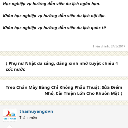
Học nghiệp vụ hướng dẫn viên du lịch ngắn hạn.
Khóa học nghiệp vụ hướng dẫn viên du lịch nội địa.
Khóa học nghiệp vụ hướng dẫn viên du lịch quốc tế
Hiệu chỉnh:
24/5/2017
〈 Phụ nữ Nhật da sáng, dáng xinh nhờ tuyệt chiêu 4
cốc nước
Treo Chân Mày Bằng Chỉ Không Phẫu Thuật: Sửa Điểm
Nhỏ, Cải Thiện Lớn Cho Khuôn Mặt 〉
thaihuyengdvn
Thành viên