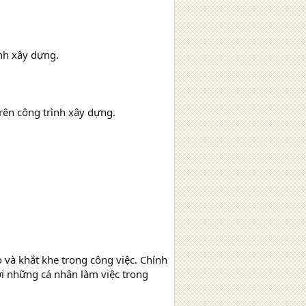
ình xây dựng.
rên công trình xây dựng.
 và khắt khe trong công việc. Chính
 với những cá nhân làm việc trong