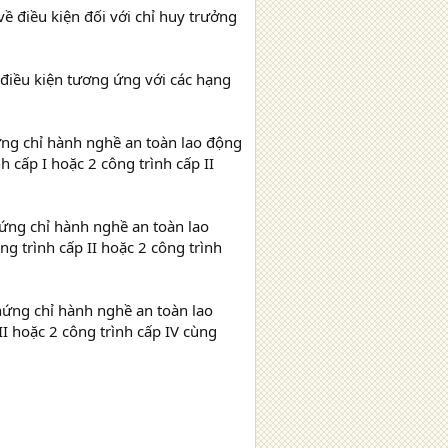
 điều kiện đối với chỉ huy trưởng
điều kiện tương ứng với các hạng
ng chỉ hành nghề an toàn lao động
h cấp I hoặc 2 công trình cấp II
ứng chỉ hành nghề an toàn lao
g trình cấp II hoặc 2 công trình
hứng chỉ hành nghề an toàn lao
II hoặc 2 công trình cấp IV cùng