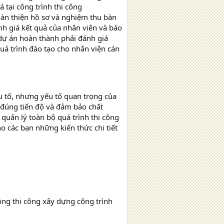
 tại công trình thi công
hoàn thiện hồ sơ và nghiệm thu bàn
ánh giá kết quả của nhân viên và báo
dự án hoàn thành phải đánh giá
uá trình đào tạo cho nhân viện cán
u tố, nhưng yếu tố quan trọng của
a đúng tiến độ và đảm bảo chất
ì quản lý toàn bộ quá trình thi công
o các bạn những kiến thức chi tiết
ồng thi công xây dựng công trình