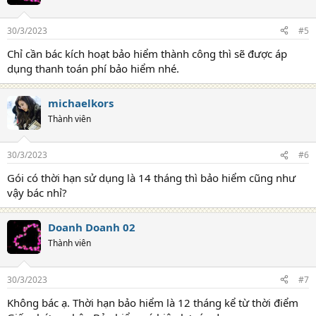
30/3/2023
#5
Chỉ cần bác kích hoạt bảo hiểm thành công thì sẽ được áp
dụng thanh toán phí bảo hiểm nhé.
michaelkors
Thành viên
30/3/2023
#6
Gói có thời hạn sử dụng là 14 tháng thì bảo hiểm cũng như
vậy bác nhỉ?
Doanh Doanh 02
Thành viên
30/3/2023
#7
Không bác ạ. Thời hạn bảo hiểm là 12 tháng kể từ thời điểm