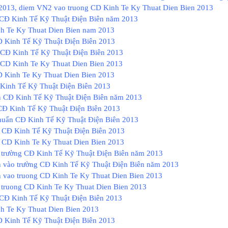
2013, diem VN2 vao truong CD Kinh Te Ky Thuat Dien Bien 2013
g CĐ Kinh Tế Kỹ Thuật Điện Biên năm 2013
nh Te Ky Thuat Dien Bien nam 2013
Đ Kinh Tế Kỹ Thuật Điện Biên 2013
i CĐ Kinh Tế Kỹ Thuật Điện Biên 2013
i CD Kinh Te Ky Thuat Dien Bien 2013
D Kinh Te Ky Thuat Dien Bien 2013
Kinh Tế Kỹ Thuật Điện Biên 2013
 CĐ Kinh Tế Kỹ Thuật Điện Biên năm 2013
CĐ Kinh Tế Kỹ Thuật Điện Biên 2013
huẩn CĐ Kinh Tế Kỹ Thuật Điện Biên 2013
hi CĐ Kinh Tế Kỹ Thuật Điện Biên 2013
i CD Kinh Te Ky Thuat Dien Bien 2013
 trường CĐ Kinh Tế Kỹ Thuật Điện Biên năm 2013
 vào trường CĐ Kinh Tế Kỹ Thuật Điện Biên năm 2013
 vao truong CD Kinh Te Ky Thuat Dien Bien 2013
 truong CD Kinh Te Ky Thuat Dien Bien 2013
g CĐ Kinh Tế Kỹ Thuật Điện Biên 2013
nh Te Ky Thuat Dien Bien 2013
Đ Kinh Tế Kỹ Thuật Điện Biên 2013