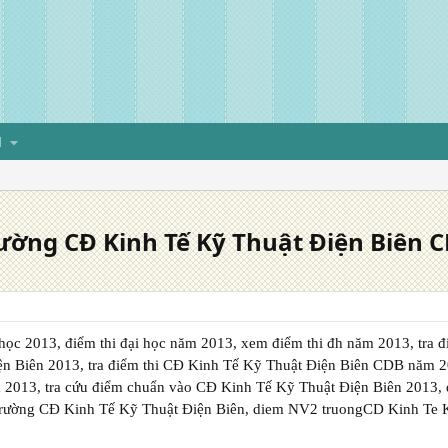
H
rường CĐ Kinh Tế Kỹ Thuật Điện Biên
 học 2013, điểm thi đại học năm 2013, xem điểm thi đh năm 2013, tra 
ện Biên 2013, tra điểm thi CĐ Kinh Tế Kỹ Thuật Điện Biên CDB năm 
n 2013, tra cứu điểm chuẩn vào CĐ Kinh Tế Kỹ Thuật Điện Biên 2013,
rường CĐ Kinh Tế Kỹ Thuật Điện Biên, diem NV2 truongCD Kinh Te 