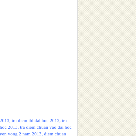
013, tra diem thi dai hoc 2013, tra
 hoc 2013, tra diem chuan vao dai hoc
guyen vong 2 nam 2013, diem chuan