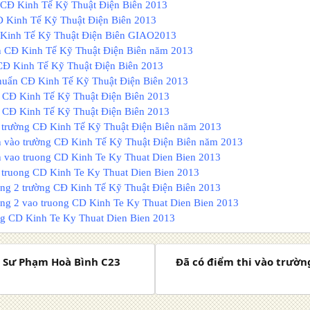
i CĐ Kinh Tế Kỹ Thuật Điện Biên 2013
Đ Kinh Tế Kỹ Thuật Điện Biên 2013
Kinh Tế Kỹ Thuật Điện Biên GIAO2013
 CĐ Kinh Tế Kỹ Thuật Điện Biên năm 2013
CĐ Kinh Tế Kỹ Thuật Điện Biên 2013
huẩn CĐ Kinh Tế Kỹ Thuật Điện Biên 2013
hi CĐ Kinh Tế Kỹ Thuật Điện Biên 2013
hi CĐ Kinh Tế Kỹ Thuật Điện Biên 2013
 trường CĐ Kinh Tế Kỹ Thuật Điện Biên năm 2013
 vào trường CĐ Kinh Tế Kỹ Thuật Điện Biên năm 2013
 vao truong CD Kinh Te Ky Thuat Dien Bien 2013
 truong CD Kinh Te Ky Thuat Dien Bien 2013
ng 2 trường CĐ Kinh Tế Kỹ Thuật Điện Biên 2013
ng 2 vao truong
CD Kinh Te Ky Thuat Dien Bien 2013
g CD Kinh Te Ky Thuat Dien Bien 2013
Đ Sư Phạm Hoà Bình C23
Đã có điểm thi vào trườ