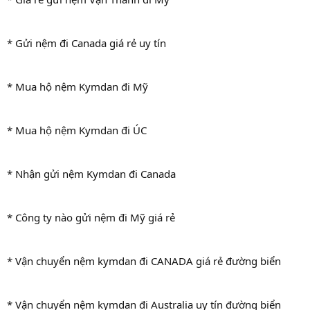
* Gửi nệm đi Canada giá rẻ uy tín
* Mua hộ nệm Kymdan đi Mỹ
* Mua hộ nệm Kymdan đi ÚC
* Nhận gửi nệm Kymdan đi Canada
* Công ty nào gửi nệm đi Mỹ giá rẻ
* Vận chuyển nệm kymdan đi CANADA giá rẻ đường biển
* Vận chuyển nệm kymdan đi Australia uy tín đường biển