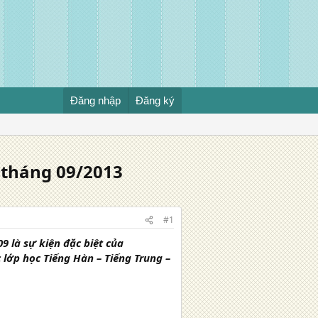
Đăng nhập
Đăng ký
 tháng 09/2013
#1
9 là sự kiện đặc biệt của
 lớp học Tiếng Hàn – Tiếng Trung –