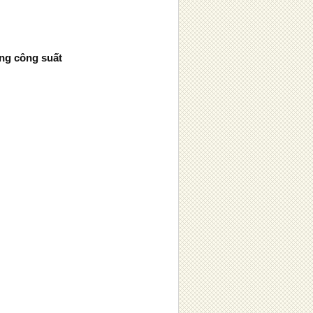
ng công suất