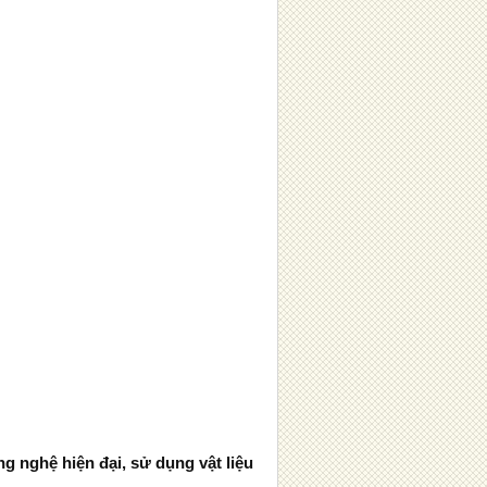
g nghệ hiện đại, sử dụng vật liệu