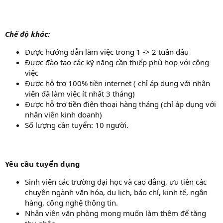
Chế độ khác:
Được hướng dẫn làm việc trong 1 -> 2 tuần đầu
Được đào tạo các kỹ năng cần thiếp phù hợp với công
việc
Được hỗ trợ 100% tiền internet ( chỉ áp dụng với nhân
viên đã làm việc ít nhất 3 tháng)
Được hỗ trợ tiền điện thoại hàng tháng (chỉ áp dụng với
nhân viên kinh doanh)
Số lượng cần tuyển: 10 người.
Yêu cầu tuyển dụng
Sinh viên các trường đại học và cao đẳng, ưu tiên các
chuyên ngành văn hóa, du lịch, báo chí, kinh tế, ngân
hàng, công nghệ thông tin.
Nhân viên văn phòng mong muốn làm thêm để tăng