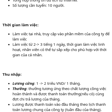
Số lượng cần tuyển: 10 người.
Thời gian làm việc:
Làm việc tại nhà, truy cập vào phần mềm của công ty để
làm việc
Làm việc từ 2-> 3 tiếng 1 ngày, thời gian làm việc linh
hoạt, nhân viên có thể tự sắp xếp cho phù hợp với thời
gian của cá nhân.
Thu nhập:
Lương cứng
: 1 -> 2 triêu VND/ 1 tháng.
Thưởng
: thưởng tương ứng theo chất lượng công việc
hoàn thành và được thanh toán thưởng(nếu có) cùng
đợt chi trả lương của tháng.
Lương được thanh toán vào đầu tháng theo lịch thanh
toán lương chung của công ty (tuần đầu của tháng).