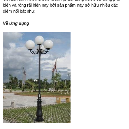
biến và rộng rãi hiện nay bởi sản phẩm này sở hữu nhiều đặc
điểm nổi bật như:
Về ứng dụng