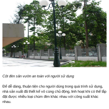
Cột đèn sân vườn an toàn với người sử dụng
Để dễ dàng, thuận tiện cho người dùng trong quá trình sử dụng,
nhà sản xuất đã thiết kế vô cùng chủ động, linh hoạt khi có thể lắp
đặt được nhiều loại chùm đèn khác nhau với công suất khác
nhau.