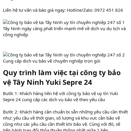
Liên hệ tư vấn và báo giá ngay: Hotline/Zalo: 0972 451 826
Tây Ninh ngày càng phát triển mạnh mẽ về dịch vụ du lịch và
công nghiệp
Cung cấp dịch vụ bảo vệ chuyên nghiệp trọn gói
Quy trình làm việc tại công ty bảo
vệ Tây Ninh Yuki Sepre 24​
Bước 1: Khách hàng liên hệ với công ty bảo vệ uy tín Yuki
Sepre 24 cung cấp các dịch vụ bảo vệ theo yêu cầu
Bước 2: Khách hàng cần chuẩn bị sẵn những yêu cầu cần thiết
như: yêu cầu về thời gian, số lượng và khu vực cần bảo vệ
cũng như các yêu cầu cần thiết khi bảo vệ. Cùng với đó, sẽ
tiến hành trao đổi thỏa thuận thống nhất giữa 2 bên.