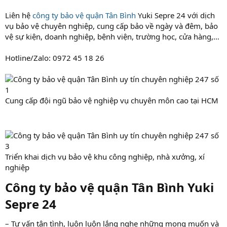
Liên hệ
công ty bảo vệ quận Tân Bình
Yuki Sepre 24 với dịch
vụ bảo vệ chuyên nghiệp, cung cấp bảo về ngày và đêm, bảo
vệ sự kiện, doanh nghiệp, bệnh viện, trường học, cửa hàng,…
Hotline/Zalo: 0972 45 18 26
Cung cấp đội ngũ bảo vệ nghiệp vụ chuyên môn cao tại HCM
Triển khai dịch vụ bảo vệ khu công nghiệp, nhà xưởng, xí
nghiệp
Công ty bảo vệ quận Tân Bình Yuki
Sepre 24​
– Tư vấn tận tình, luôn luôn lắng nghe những mong muốn và