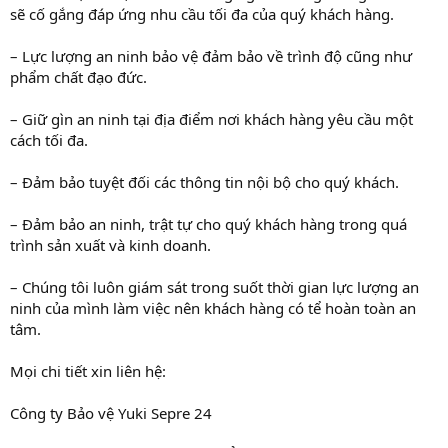
sẽ cố gắng đáp ứng nhu cầu tối đa của quý khách hàng.
– Lực lượng an ninh bảo vệ đảm bảo về trình độ cũng như
phẩm chất đạo đức.
– Giữ gìn an ninh tại địa điểm nơi khách hàng yêu cầu một
cách tối đa.
– Đảm bảo tuyệt đối các thông tin nội bộ cho quý khách.
– Đảm bảo an ninh, trật tự cho quý khách hàng trong quá
trình sản xuất và kinh doanh.
– Chúng tôi luôn giám sát trong suốt thời gian lực lượng an
ninh của mình làm việc nên khách hàng có tể hoàn toàn an
tâm.
Mọi chi tiết xin liên hệ:
Công ty Bảo vệ Yuki Sepre 24