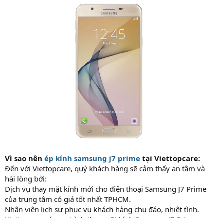
Vì sao nên
ép kính samsung j7 prime
tại Viettopcare:
Đến với Viettopcare, quý khách hàng sẽ cảm thấy an tâm và
hài lòng bởi:
Dịch vụ thay mặt kính mới cho điện thoại Samsung J7 Prime
của trung tâm có giá tốt nhất TPHCM.
Nhân viên lịch sự phục vụ khách hàng chu đáo, nhiệt tình.