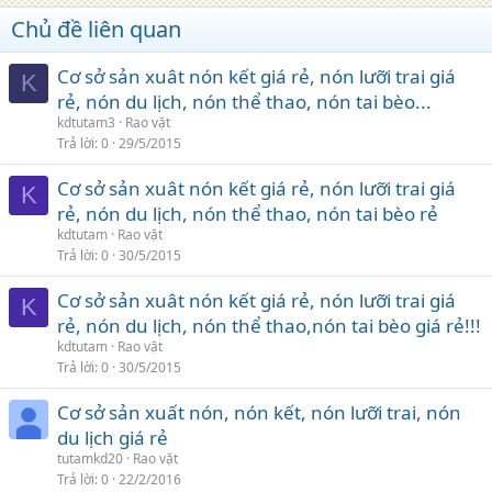
Chủ đề liên quan
Cơ sở sản xuât nón kết giá rẻ, nón lưỡi trai giá
K
rẻ, nón du lịch, nón thể thao, nón tai bèo...
kdtutam3
Rao vặt
Trả lời
0
29/5/2015
Cơ sở sản xuât nón kết giá rẻ, nón lưỡi trai giá
K
rẻ, nón du lịch, nón thể thao, nón tai bèo rẻ
kdtutam
Rao vặt
Trả lời
0
30/5/2015
Cơ sở sản xuât nón kết giá rẻ, nón lưỡi trai giá
K
rẻ, nón du lịch, nón thể thao,nón tai bèo giá rẻ!!!
kdtutam
Rao vặt
Trả lời
0
30/5/2015
Cơ sở sản xuất nón, nón kết, nón lưỡi trai, nón
du lịch giá rẻ
tutamkd20
Rao vặt
Trả lời
0
22/2/2016