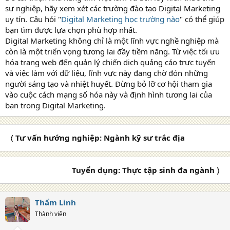
sự nghiệp, hãy xem xét các trường đào tạo Digital Marketing
uy tín. Câu hỏi "
Digital Marketing học trường nào
" có thể giúp
bạn tìm được lựa chọn phù hợp nhất.
Digital Marketing không chỉ là một lĩnh vực nghề nghiệp mà
còn là một triển vọng tương lai đầy tiềm năng. Từ việc tối ưu
hóa trang web đến quản lý chiến dịch quảng cáo trực tuyến
và việc làm với dữ liệu, lĩnh vực này đang chờ đón những
người sáng tạo và nhiệt huyết. Đừng bỏ lỡ cơ hội tham gia
vào cuộc cách mạng số hóa này và định hình tương lai của
bạn trong Digital Marketing.
〈 Tư vấn hướng nghiệp: Ngành kỹ sư trắc địa
Tuyển dụng: Thực tập sinh đa ngành 〉
Thẩm Linh
Thành viên