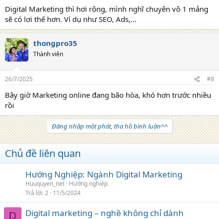
Digital Marketing thì hơi rộng, mình nghĩ chuyên vô 1 mảng
sẽ có lợi thế hơn. Ví dụ như SEO, Ads,...
thongpro35
Thành viên
26/7/2025
#8
Bây giờ Marketing online đang bão hòa, khó hơn trước nhiều
rồi
Đăng nhập một phát, tha hồ bình luận^^
Chủ đề liên quan
Hướng Nghiệp: Ngành Digital Marketing
Huuquyen_net
Hướng nghiệp
Trả lời
2
11/5/2024
Digital marketing – nghề không chỉ dành
D