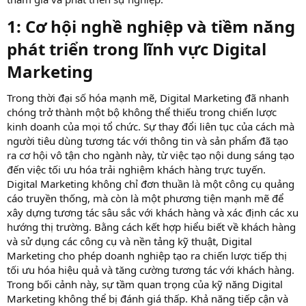
1: Cơ hội nghề nghiệp và tiềm năng
phát triển trong lĩnh vực Digital
Marketing​
Trong thời đại số hóa mạnh mẽ, Digital Marketing đã nhanh
chóng trở thành một bộ không thể thiếu trong chiến lược
kinh doanh của mọi tổ chức. Sự thay đổi liên tục của cách mà
người tiêu dùng tương tác với thông tin và sản phẩm đã tạo
ra cơ hội vô tận cho ngành này, từ việc tạo nội dung sáng tạo
đến việc tối ưu hóa trải nghiệm khách hàng trực tuyến.
Digital Marketing không chỉ đơn thuần là một công cụ quảng
cáo truyền thống, mà còn là một phương tiện mạnh mẽ để
xây dựng tương tác sâu sắc với khách hàng và xác định các xu
hướng thị trường. Bằng cách kết hợp hiểu biết về khách hàng
và sử dụng các công cụ và nền tảng kỹ thuật, Digital
Marketing cho phép doanh nghiệp tạo ra chiến lược tiếp thị
tối ưu hóa hiệu quả và tăng cường tương tác với khách hàng.
Trong bối cảnh này, sự tầm quan trọng của kỹ năng Digital
Marketing không thể bị đánh giá thấp. Khả năng tiếp cận và