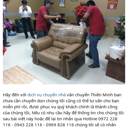
Hãy đến với
dịch vụ chuyển nhà
vận chuyển Thiên Minh bạn
chưa cần chuyển dọn chúng tôi cũng có thể tư vấn cho bạn
miễn phí rồi, được phục vụ quý khách chính là thành công
của chúng tôi, Nếu có nhu cầu hãy để thông tin cho chúng tôi
sau bài viết này hoặc để lại tin nhắn qua Hotline 0972 228
116 - 0943 228 116 - 0969 828 116 chúng tôi sẽ có nhân