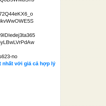
nhất với giá cả hợp lý