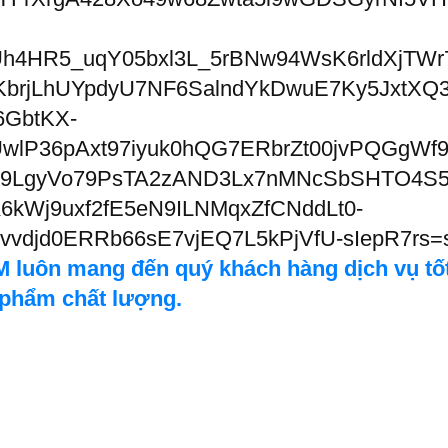
 luôn mang đến quý khách hàng dịch vụ tốt 
 phẩm chất lượng.