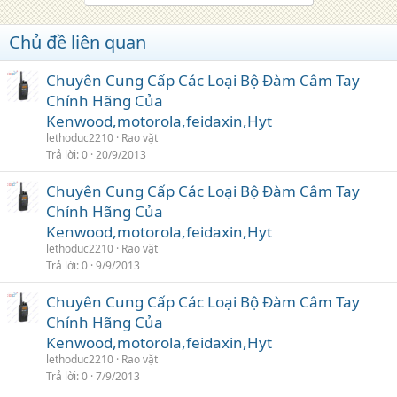
Chủ đề liên quan
Chuyên Cung Cấp Các Loại Bộ Đàm Câm Tay
Chính Hãng Của
Kenwood,motorola,feidaxin,Hyt
lethoduc2210
Rao vặt
Trả lời
0
20/9/2013
Chuyên Cung Cấp Các Loại Bộ Đàm Câm Tay
Chính Hãng Của
Kenwood,motorola,feidaxin,Hyt
lethoduc2210
Rao vặt
Trả lời
0
9/9/2013
Chuyên Cung Cấp Các Loại Bộ Đàm Câm Tay
Chính Hãng Của
Kenwood,motorola,feidaxin,Hyt
lethoduc2210
Rao vặt
Trả lời
0
7/9/2013