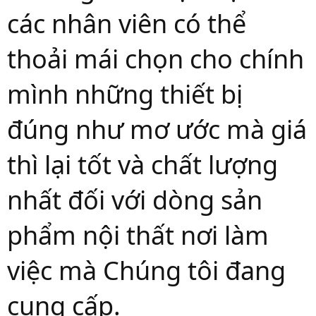
các nhân viên có thể
thoải mái chọn cho chính
mình những thiết bị
đúng như mơ ước mà giá
thì lại tốt và chất lượng
nhất đối với dòng sản
phẩm nội thất nơi làm
việc mà Chúng tôi đang
cung cấp.