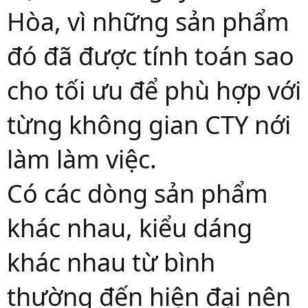
Hòa, vì những sản phẩm
đó đã được tính toán sao
cho tối ưu để phù hợp với
từng không gian CTY nới
làm làm việc.
Có các dòng sản phẩm
khác nhau, kiểu dáng
khác nhau từ bình
thường đến hiện đại nên