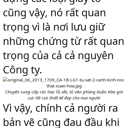
cũng vậy, nó rất quan
trọng vì là nơi lưu giữ
những chứng từ rất quan
trọng của cả cả nguyên
Công ty.
Chuyên cung cấp các loại Tủ sắt, tủ văn phòng Xuân Hòa giá
cực tốt cực thiết kế đẹp cho mọi người
Vì vậy, chính cả người ra
bản vẽ cũng đau đầu khi