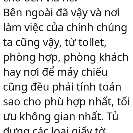
Bên ngoài đã vậy và nơi
làm việc của chính chúng
ta cũng vậy, từ tollet,
phòng hợp, phòng khách
hay nơi để máy chiếu
cũng đều phải tính toán
sao cho phù hợp nhất, tối
ưu không gian nhất. Tủ
đựng các loại giấy tờ