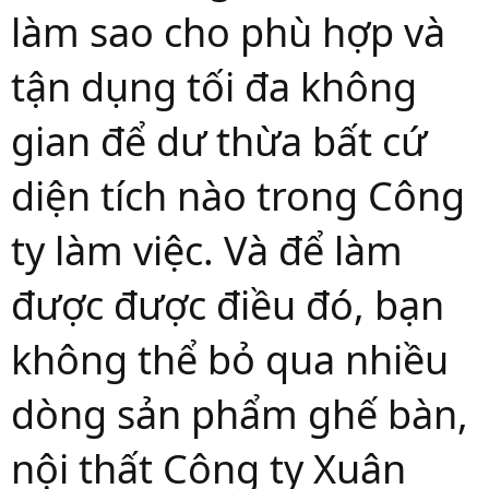
làm sao cho phù hợp và
tận dụng tối đa không
gian để dư thừa bất cứ
diện tích nào trong Công
ty làm việc. Và để làm
được được điều đó, bạn
không thể bỏ qua nhiều
dòng sản phẩm ghế bàn,
nội thất Công ty Xuân