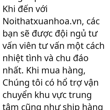
Khi đến với
Noithatxuanhoa.vn, các
bạn sẽ được đội ngủ tư
vấn viên tư vấn một cách
nhiệt tình và chu đáo
nhất. Khi mua hàng,
Chúng tôi có hổ trợ vận
chuyển khu vực trung
tâm cũng như ship hàng